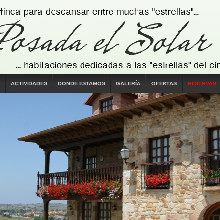
ACTIVIDADES
DONDE ESTAMOS
GALERÍA
OFERTAS
RESERVAS