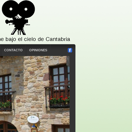
CONTACTO
OPINIONES