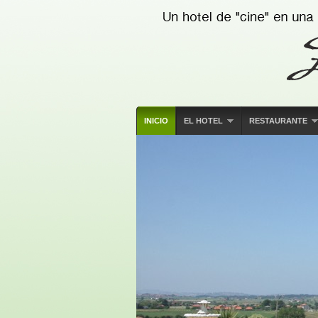
INICIO
EL HOTEL
RESTAURANTE